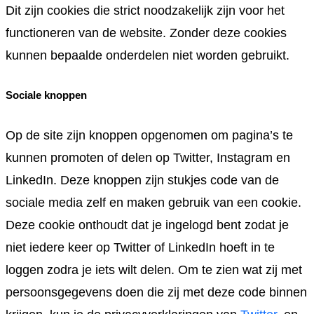
Dit zijn cookies die strict noodzakelijk zijn voor het
functioneren van de website. Zonder deze cookies
kunnen bepaalde onderdelen niet worden gebruikt.
Sociale knoppen
Op de site zijn knoppen opgenomen om pagina’s te
kunnen promoten of delen op Twitter, Instagram en
LinkedIn. Deze knoppen zijn stukjes code van de
sociale media zelf en maken gebruik van een cookie.
Deze cookie onthoudt dat je ingelogd bent zodat je
niet iedere keer op Twitter of LinkedIn hoeft in te
loggen zodra je iets wilt delen. Om te zien wat zij met
persoonsgegevens doen die zij met deze code binnen