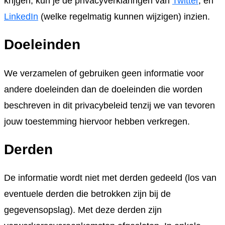
krijgen, kun je de privacyverklaringen van
Twitter
, en
LinkedIn
(welke regelmatig kunnen wijzigen) inzien.
Doeleinden
We verzamelen of gebruiken geen informatie voor
andere doeleinden dan de doeleinden die worden
beschreven in dit privacybeleid tenzij we van tevoren
jouw toestemming hiervoor hebben verkregen.
Derden
De informatie wordt niet met derden gedeeld (los van
eventuele derden die betrokken zijn bij de
gegevensopslag). Met deze derden zijn