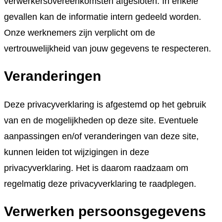
verwerkersovereenkomsten afgesloten. In enkele
gevallen kan de informatie intern gedeeld worden.
Onze werknemers zijn verplicht om de
vertrouwelijkheid van jouw gegevens te respecteren.
Veranderingen
Deze privacyverklaring is afgestemd op het gebruik
van en de mogelijkheden op deze site. Eventuele
aanpassingen en/of veranderingen van deze site,
kunnen leiden tot wijzigingen in deze
privacyverklaring. Het is daarom raadzaam om
regelmatig deze privacyverklaring te raadplegen.
Verwerken persoonsgegevens