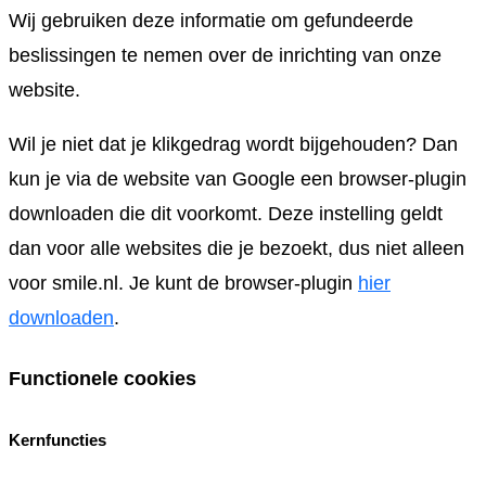
Wij gebruiken deze informatie om gefundeerde
beslissingen te nemen over de inrichting van onze
website.
Wil je niet dat je klikgedrag wordt bijgehouden? Dan
kun je via de website van Google een browser-plugin
downloaden die dit voorkomt. Deze instelling geldt
dan voor alle websites die je bezoekt, dus niet alleen
voor smile.nl. Je kunt de browser-plugin
hier
downloaden
.
Functionele cookies
Kernfuncties