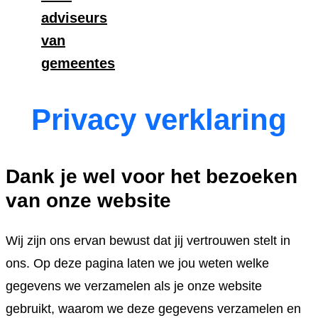
adviseurs
van
gemeentes
Privacy verklaring
Dank je wel voor het bezoeken
van onze website
Wij zijn ons ervan bewust dat jij vertrouwen stelt in
ons. Op deze pagina laten we jou weten welke
gegevens we verzamelen als je onze website
gebruikt, waarom we deze gegevens verzamelen en