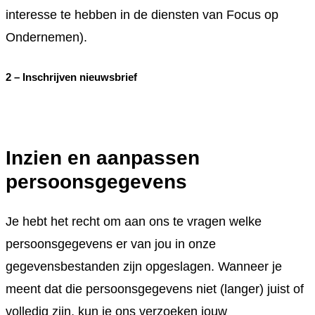
interesse te hebben in de diensten van Focus op
Ondernemen).
2 – Inschrijven nieuwsbrief
Inzien en aanpassen
persoonsgegevens
Je hebt het recht om aan ons te vragen welke
persoonsgegevens er van jou in onze
gegevensbestanden zijn opgeslagen. Wanneer je
meent dat die persoonsgegevens niet (langer) juist of
volledig zijn, kun je ons verzoeken jouw