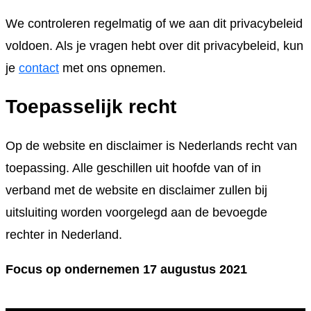
We controleren regelmatig of we aan dit privacybeleid
voldoen. Als je vragen hebt over dit privacybeleid, kun
je
contact
met ons opnemen.
Toepasselijk recht
Op de website en disclaimer is Nederlands recht van
toepassing. Alle geschillen uit hoofde van of in
verband met de website en disclaimer zullen bij
uitsluiting worden voorgelegd aan de bevoegde
rechter in Nederland.
Focus op ondernemen 17 augustus 2021