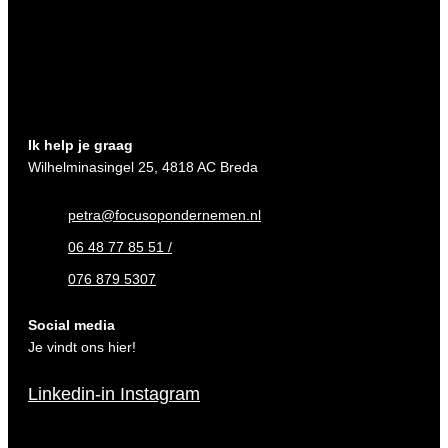
Ik help je graag
Wilhelminasingel 25, 4818 AC Breda
petra@focusopondernemen.nl
06 48 77 85 51 /
076 879 5307
Social media
Je vindt ons hier!
Linkedin-in
Instagram