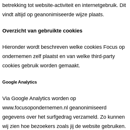
betrekking tot website-activiteit en internetgebruik. Dit
vindt altijd op geanonimiseerde wijze plaats.
Overzicht van gebruikte cookies
Hieronder wordt beschreven welke cookies Focus op
ondernemen zelf plaatst en van welke third-party
cookies gebruik worden gemaakt.
Google Analytics
Via Google Analytics worden op
www.focusopondernemen.nl geanonimiseerd
gegevens over het surfgedrag verzameld. Zo kunnen
wij zien hoe bezoekers zoals jij de website gebruiken.