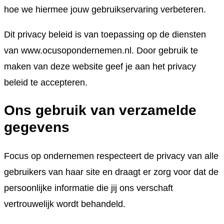
hoe we hiermee jouw gebruikservaring verbeteren.
Dit privacy beleid is van toepassing op de diensten
van www.ocusopondernemen.nl. Door gebruik te
maken van deze website geef je aan het privacy
beleid te accepteren.
Ons gebruik van verzamelde
gegevens
Focus op ondernemen respecteert de privacy van alle
gebruikers van haar site en draagt er zorg voor dat de
persoonlijke informatie die jij ons verschaft
vertrouwelijk wordt behandeld.