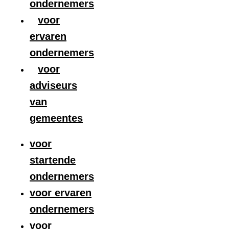
ondernemers
voor
ervaren
ondernemers
voor
adviseurs
van
gemeentes
voor
startende
ondernemers
voor ervaren
ondernemers
voor