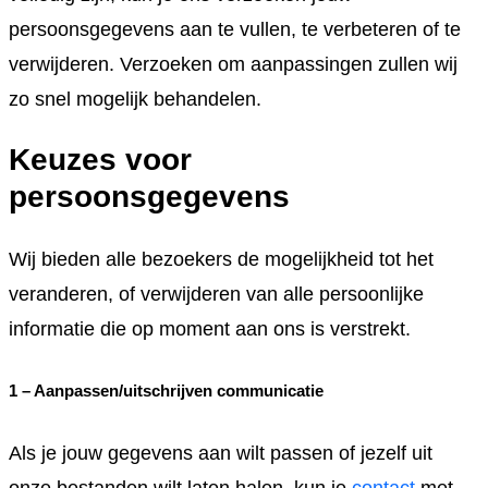
persoonsgegevens aan te vullen, te verbeteren of te
verwijderen. Verzoeken om aanpassingen zullen wij
zo snel mogelijk behandelen.
Keuzes voor
persoonsgegevens
Wij bieden alle bezoekers de mogelijkheid tot het
veranderen, of verwijderen van alle persoonlijke
informatie die op moment aan ons is verstrekt.
1 – Aanpassen/uitschrijven communicatie
Als je jouw gegevens aan wilt passen of jezelf uit
onze bestanden wilt laten halen, kun je
contact
met