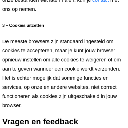
ons op nemen.
3 – Cookies uitzetten
De meeste browsers zijn standaard ingesteld om
cookies te accepteren, maar je kunt jouw browser
opnieuw instellen om alle cookies te weigeren of om
aan te geven wanneer een cookie wordt verzonden.
Het is echter mogelijk dat sommige functies en
services, op onze en andere websites, niet correct
functioneren als cookies zijn uitgeschakeld in jouw
browser.
Vragen en feedback