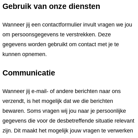
Gebruik van onze diensten
Wanneer jij een contactformulier invult vragen we jou
om persoonsgegevens te verstrekken. Deze
gegevens worden gebruikt om contact met je te
kunnen opnemen.
Communicatie
Wanneer jij e-mail- of andere berichten naar ons
verzendt, is het mogelijk dat we die berichten
bewaren. Soms vragen wij jou naar je persoonlijke
gegevens die voor de desbetreffende situatie relevant
zijn. Dit maakt het mogelijk jouw vragen te verwerken