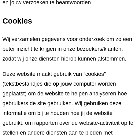
en jouw verzoeken te beantwoorden.
Cookies
Wij verzamelen gegevens voor onderzoek om zo een
beter inzicht te krijgen in onze bezoekers/klanten,
zodat wij onze diensten hierop kunnen afstemmen.
Deze website maakt gebruik van “cookies”
(tekstbestandjes die op jouw computer worden
geplaatst) om de website te helpen analyseren hoe
gebruikers de site gebruiken. Wij gebruiken deze
informatie om bij te houden hoe jij de website
gebruikt, om rapporten over de website-activiteit op te
stellen en andere diensten aan te bieden met